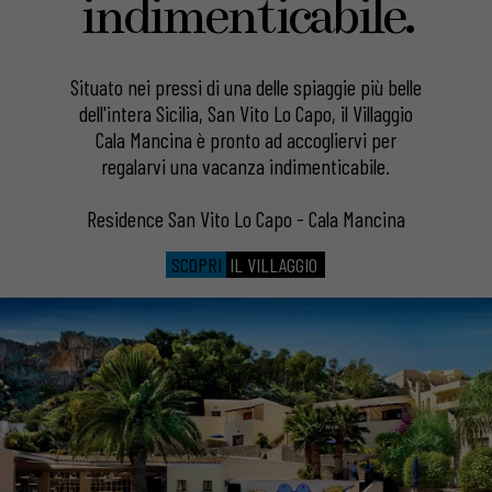
indimenticabile.
Situato nei pressi di una delle spiaggie più belle
dell'intera Sicilia, San Vito Lo Capo, il Villaggio
Cala Mancina è pronto ad accogliervi per
regalarvi una vacanza indimenticabile.
Residence San Vito Lo Capo
-
Cala Mancina
SCOPRI
IL VILLAGGIO