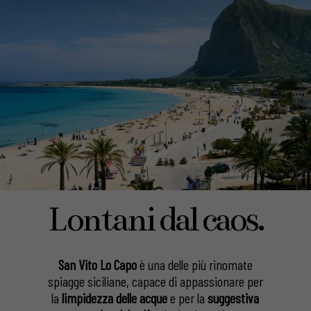
Lontani dal caos.
San Vito Lo Capo
è una delle più rinomate
spiagge siciliane, capace di appassionare per
la
limpidezza delle acque
e per la
suggestiva